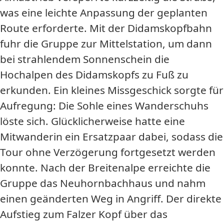
was eine leichte Anpassung der geplanten
Route erforderte. Mit der Didamskopfbahn
fuhr die Gruppe zur Mittelstation, um dann
bei strahlendem Sonnenschein die
Hochalpen des Didamskopfs zu Fuß zu
erkunden. Ein kleines Missgeschick sorgte für
Aufregung: Die Sohle eines Wanderschuhs
löste sich. Glücklicherweise hatte eine
Mitwanderin ein Ersatzpaar dabei, sodass die
Tour ohne Verzögerung fortgesetzt werden
konnte. Nach der Breitenalpe erreichte die
Gruppe das Neuhornbachhaus und nahm
einen geänderten Weg in Angriff. Der direkte
Aufstieg zum Falzer Kopf über das