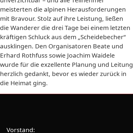
unverzichtbar – und alle Teilnehmer
meisterten die alpinen Herausforderungen
mit Bravour. Stolz auf ihre Leistung, ließen
die Wanderer die drei Tage bei einem letzten
kräftigen Schluck aus dem „Scheidebecher“
ausklingen. Den Organisatoren Beate und
Erhard Rothfuss sowie Joachim Waidele
wurde für die exzellente Planung und Leitung
herzlich gedankt, bevor es wieder zurück in
die Heimat ging.
Vorstand: