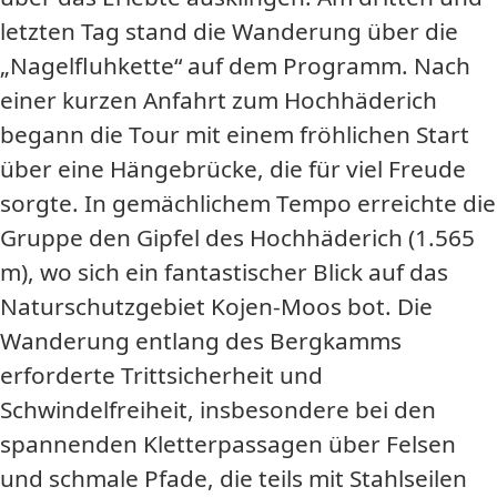
letzten Tag stand die Wanderung über die
„Nagelfluhkette“ auf dem Programm. Nach
einer kurzen Anfahrt zum Hochhäderich
begann die Tour mit einem fröhlichen Start
über eine Hängebrücke, die für viel Freude
sorgte. In gemächlichem Tempo erreichte die
Gruppe den Gipfel des Hochhäderich (1.565
m), wo sich ein fantastischer Blick auf das
Naturschutzgebiet Kojen-Moos bot. Die
Wanderung entlang des Bergkamms
erforderte Trittsicherheit und
Schwindelfreiheit, insbesondere bei den
spannenden Kletterpassagen über Felsen
und schmale Pfade, die teils mit Stahlseilen