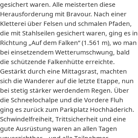
gesichert waren. Alle meisterten diese
Herausforderung mit Bravour. Nach einer
Kletterei über Felsen und schmalen Pfaden,
die mit Stahlseilen gesichert waren, ging es in
Richtung „Auf dem Falken“ (1.561 m), wo man
bei einsetzendem Wetterumschwung, bald
die schützende Falkenhütte erreichte.
Gestärkt durch eine Mittagsrast, machten
sich die Wanderer auf die letzte Etappe, nun
bei stetig stärker werdendem Regen. Über
die Schneelochalpe und die Vordere Fluh
ging es zurück zum Parkplatz Hochhäderich.
Schwindelfreiheit, Trittsicherheit und eine
gute Ausrüstung waren an allen Tagen