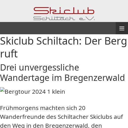
≡
Skiclub Schiltach: Der Berg
ruft
Drei unvergessliche
Wandertage im Bregenzerwald
Frühmorgens machten sich 20
Wanderfreunde des Schiltacher Skiclubs auf
den Weg in den Bregenzerwald, den