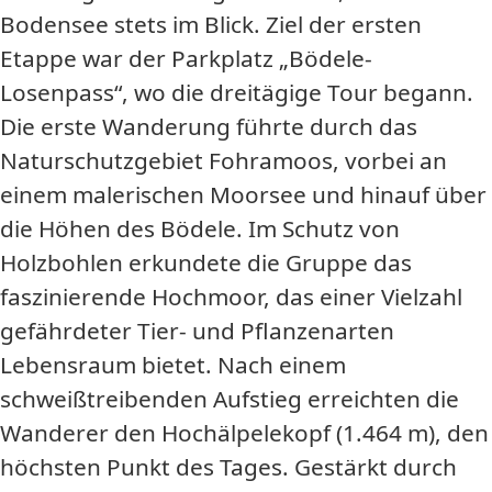
Bodensee stets im Blick. Ziel der ersten
Etappe war der Parkplatz „Bödele-
Losenpass“, wo die dreitägige Tour begann.
Die erste Wanderung führte durch das
Naturschutzgebiet Fohramoos, vorbei an
einem malerischen Moorsee und hinauf über
die Höhen des Bödele. Im Schutz von
Holzbohlen erkundete die Gruppe das
faszinierende Hochmoor, das einer Vielzahl
gefährdeter Tier- und Pflanzenarten
Lebensraum bietet. Nach einem
schweißtreibenden Aufstieg erreichten die
Wanderer den Hochälpelekopf (1.464 m), den
höchsten Punkt des Tages. Gestärkt durch